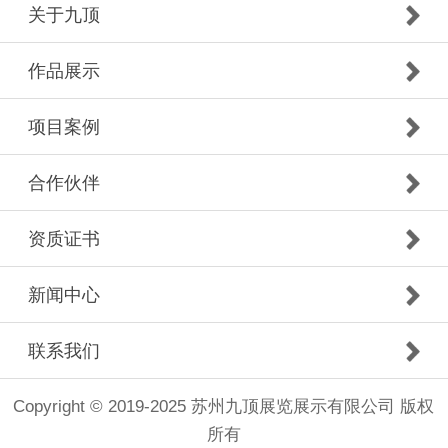
关于九顶
作品展示
项目案例
合作伙伴
资质证书
新闻中心
联系我们
Copyright © 2019-2025 苏州九顶展览展示有限公司 版权
所有