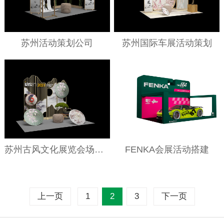
苏州活动策划公司
苏州国际车展活动策划
苏州古风文化展览会场搭建
FENKA会展活动搭建
上一页
1
2
3
下一页