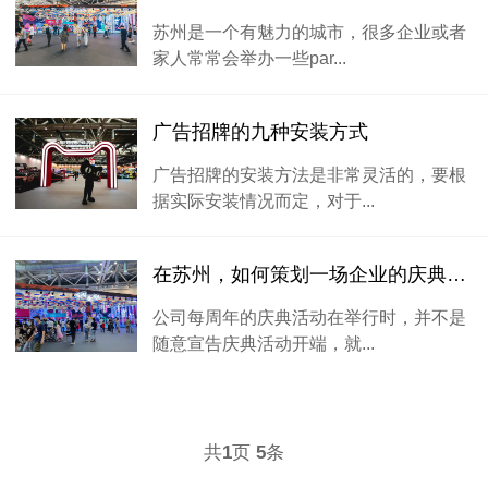
苏州是一个有魅力的城市，很多企业或者
家人常常会举办一些par...
广告招牌的九种安装方式
广告招牌的安装方法是非常灵活的，要根
据实际安装情况而定，对于...
在苏州，如何策划一场企业的庆典活动？
公司每周年的庆典活动在举行时，并不是
随意宣告庆典活动开端，就...
共
页
条
1
5