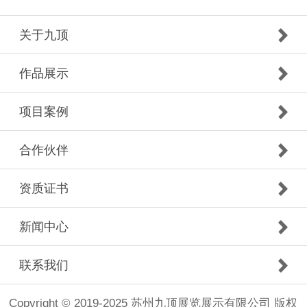
关于九顶
作品展示
项目案例
合作伙伴
资质证书
新闻中心
联系我们
Copyright © 2019-2025 苏州九顶展览展示有限公司 版权