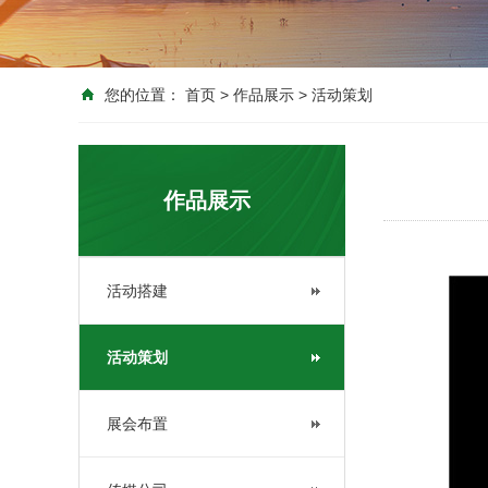
您的位置：
首页
>
作品展示
>
活动策划
作品展示
活动搭建
活动策划
展会布置