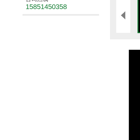
15851450358