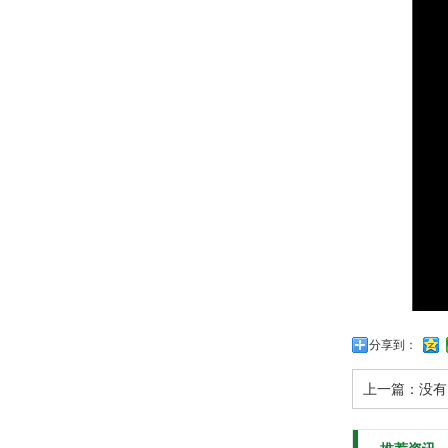
分享到：
上一篇：没有