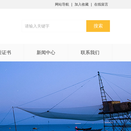
网站导航
加入收藏
在线留言
质证书
新闻中心
联系我们