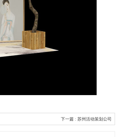
下一篇 : 苏州活动策划公司