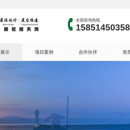
全国咨询热线
15851450358
品展示
项目案例
合作伙伴
资