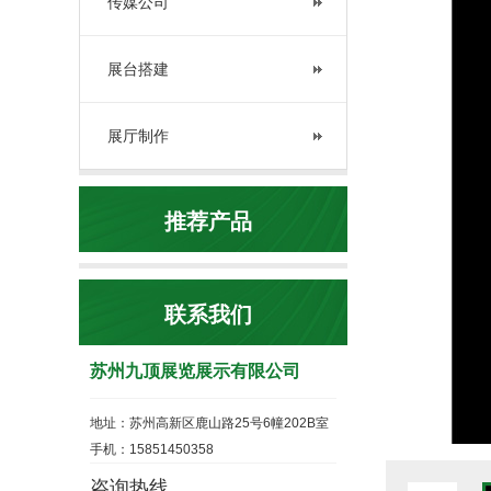
传媒公司
展台搭建
展厅制作
推荐产品
联系我们
苏州九顶展览展示有限公司
地址：苏州高新区鹿山路25号6幢202B室
手机：15851450358
咨询热线