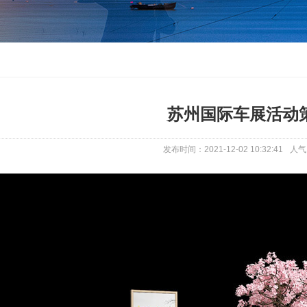
苏州国际车展活动
发布时间：2021-12-02 10:32:41
人气