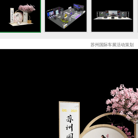
苏州国际车展活动策划