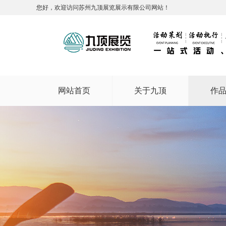
您好，欢迎访问苏州九顶展览展示有限公司网站！
网站首页
关于九顶
作