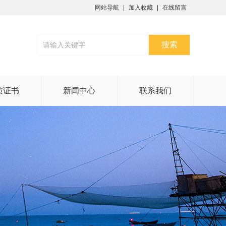
网站导航
加入收藏
在线留言
质证书
新闻中心
联系我们