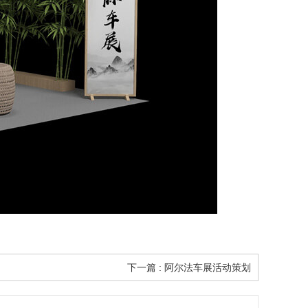
下一篇 : 阿尔法车展活动策划