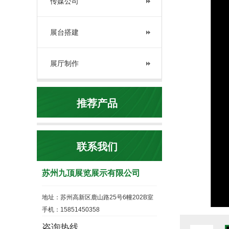
传媒公司
展台搭建
展厅制作
推荐产品
联系我们
苏州九顶展览展示有限公司
地址：苏州高新区鹿山路25号6幢202B室
手机：15851450358
咨询热线