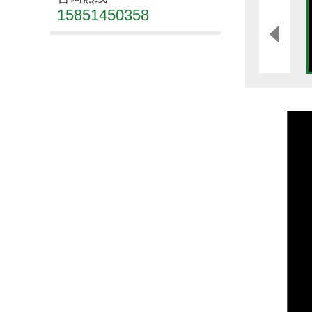
15851450358