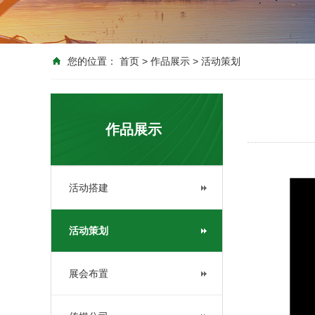
您的位置：
首页
>
作品展示
>
活动策划
作品展示
活动搭建
活动策划
展会布置