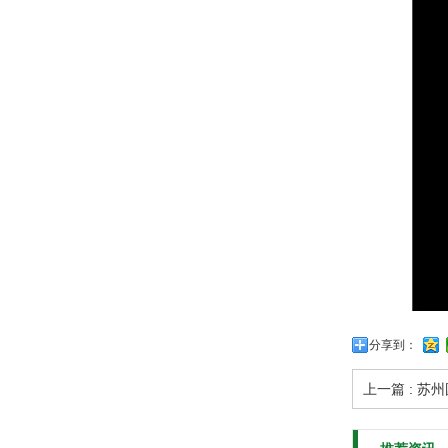
分享到：
上一篇 : 苏