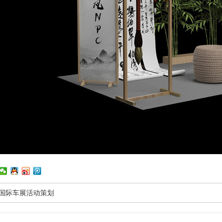
州国际车展活动策划