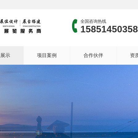
全国咨询热线
15851450358
品展示
项目案例
合作伙伴
资