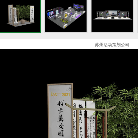
苏州活动策划公司