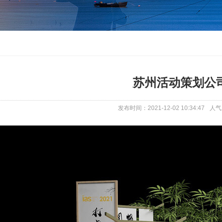
苏州活动策划公
发布时间：2021-12-02 10:34:47
人气