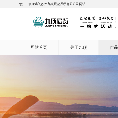
您好，欢迎访问苏州九顶展览展示有限公司网站！
网站首页
关于九顶
作