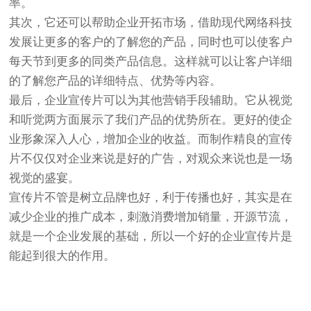
率。
其次，它还可以帮助企业开拓市场，借助现代网络科技
发展让更多的客户的了解您的产品，同时也可以使客户
每天节到更多的同类产品信息。这样就可以让客户详细
的了解您产品的详细特点、优势等内容。
最后，企业宣传片可以为其他营销手段辅助。它从视觉
和听觉两方面展示了我们产品的优势所在。更好的使企
业形象深入人心，增加企业的收益。而制作精良的宣传
片不仅仅对企业来说是好的广告，对观众来说也是一场
视觉的盛宴。
宣传片不管是树立品牌也好，利于传播也好，其实是在
减少企业的推广成本，刺激消费增加销量，开源节流，
就是一个企业发展的基础，所以一个好的企业宣传片是
能起到很大的作用。