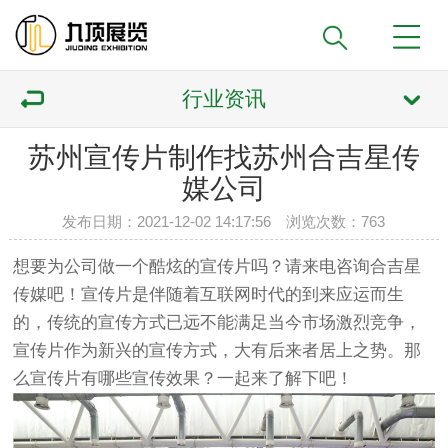
行业资讯
苏州宣传片制作找苏州合吉星传
媒公司
发布日期：2021-12-02 14:17:56 浏览次数：
763
想要为公司做一个酷炫的宣传片吗？请来电咨询合吉星
传媒吧！宣传片是伴随着互联网时代的到来应运而生
的，传统的宣传方式已远不能满足当今市场激烈竞争，
宣传片作为新兴的宣传方式，大有后来者居上之势。那
么宣传片有哪些宣传效果？一起来了解下吧！