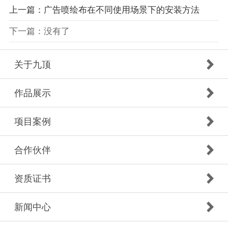
上一篇：广告喷绘布在不同使用场景下的安装方法
下一篇：没有了
关于九顶
作品展示
项目案例
合作伙伴
资质证书
新闻中心