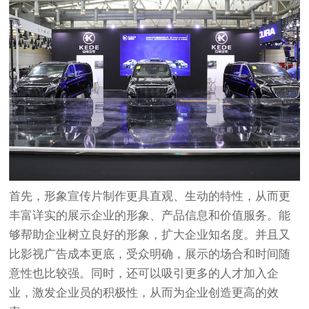
首先，形象宣传片制作更具直观、生动的特性，从而更
丰富详实的展示企业的形象、产品信息和价值服务。能
够帮助企业树立良好的形象，扩大企业知名度。并且又
比影视广告成本更底，受众明确，展示的场合和时间随
意性也比较强。同时，还可以吸引更多的人才加入企
业，激发企业员的积极性，从而为企业创造更高的效