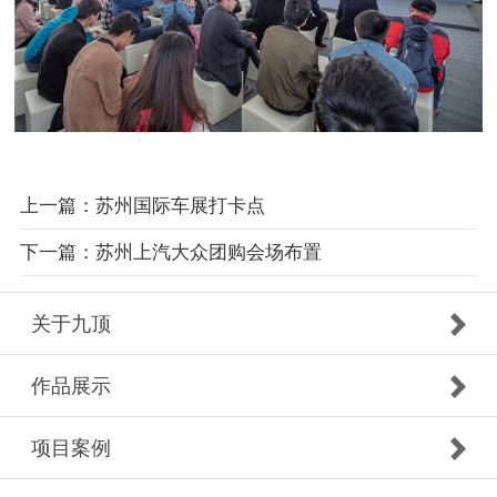
上一篇：苏州国际车展打卡点
下一篇：苏州上汽大众团购会场布置
关于九顶
作品展示
项目案例