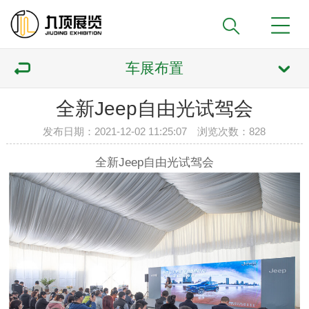
车展布置
全新Jeep自由光试驾会
发布日期：2021-12-02 11:25:07 浏览次数：
828
全新Jeep自由光试驾会