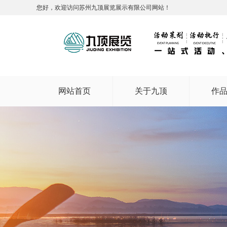
您好，欢迎访问苏州九顶展览展示有限公司网站！
网站首页
关于九顶
作