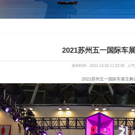
2021苏州五一国际车
发布时间：2021-12-02 11:22:39
人气
2021苏州五一国际车展主舞