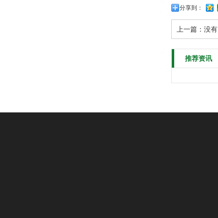
分享到：
上一篇：没有
推荐资讯
咨询热线: