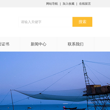
网站导航
加入收藏
在线留言
质证书
新闻中心
联系我们