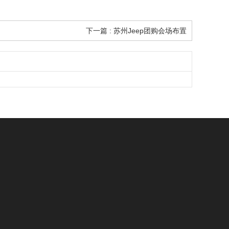
下一篇 : 苏州Jeep团购会场布置