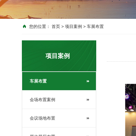
您的位置：
首页
>
项目案例
>
车展布置
项目案例
车展布置
会场布置案例
会议场地布置