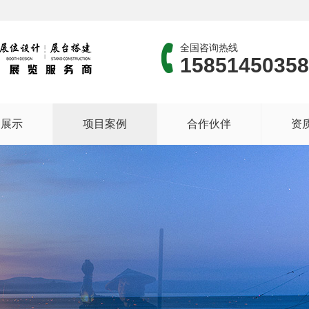
全国咨询热线
15851450358
品展示
项目案例
合作伙伴
资