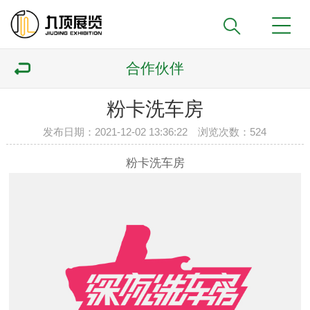
合作伙伴
粉卡洗车房
发布日期：2021-12-02 13:36:22 浏览次数：
524
粉卡洗车房