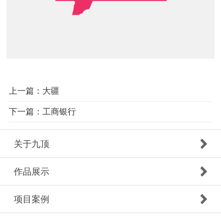
上一篇：大疆
下一篇：工商银行
关于九顶
作品展示
项目案例