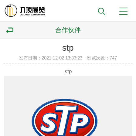
合作伙伴
stp
发布日期：2021-12-02 13:33:23 浏览次数：
747
stp