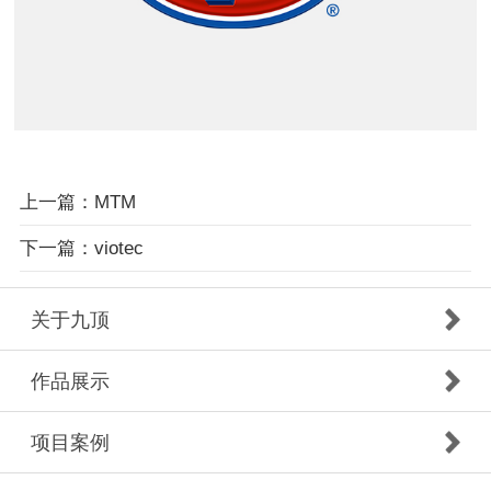
上一篇：MTM
下一篇：viotec
关于九顶
作品展示
项目案例