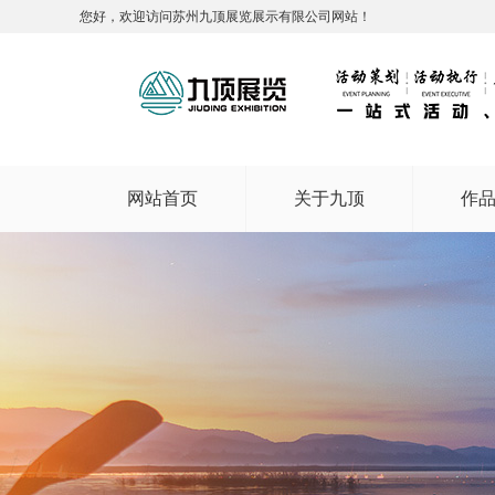
您好，欢迎访问苏州九顶展览展示有限公司网站！
网站首页
关于九顶
作