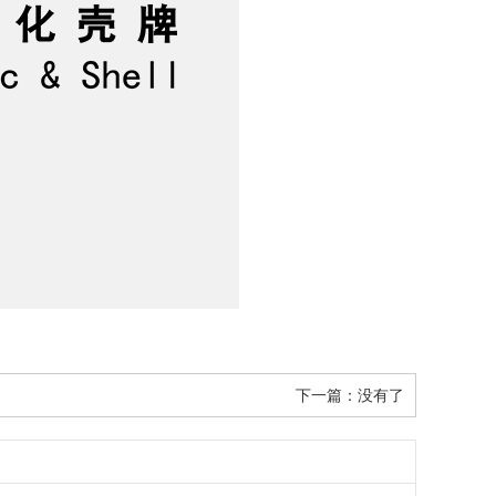
下一篇：没有了