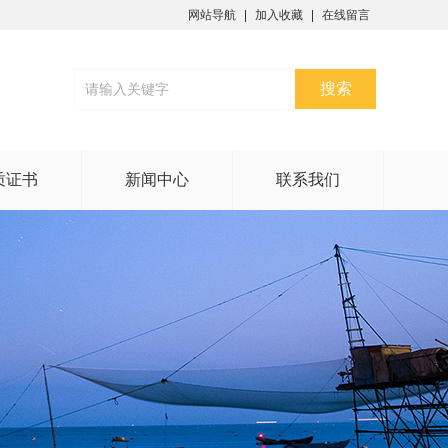
网站导航
加入收藏
在线留言
质证书
新闻中心
联系我们