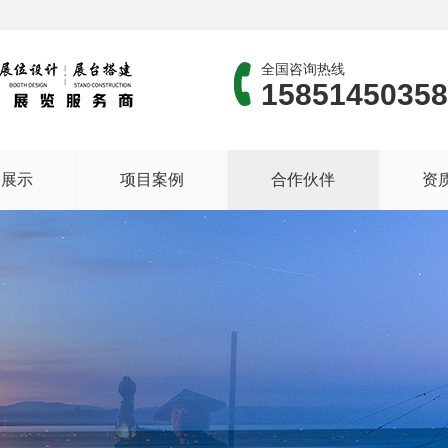
全国咨询热线
15851450358
品展示
项目案例
合作伙伴
资