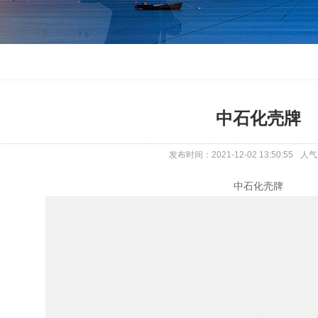
中石化壳牌
发布时间：2021-12-02 13:50:55
人气
中石化壳牌