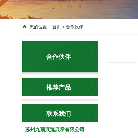
您的位置：
首页
>
合作伙伴
合作伙伴
推荐产品
联系我们
苏州九顶展览展示有限公司